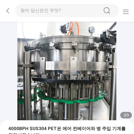
2
/
3
4000BPH SUS304 PET은 에어 컨베이어와 병 주입 기계를