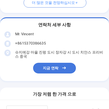
더 많은 것을 전망하십시오
연락처 세부 사항
Mr. Vincent
+8615370386635
슈지에강 마을 진펑 도시 장자강 시 도시 치안스 프리비
스 중국
지금 연락
가장 저렴 한 가격 으로